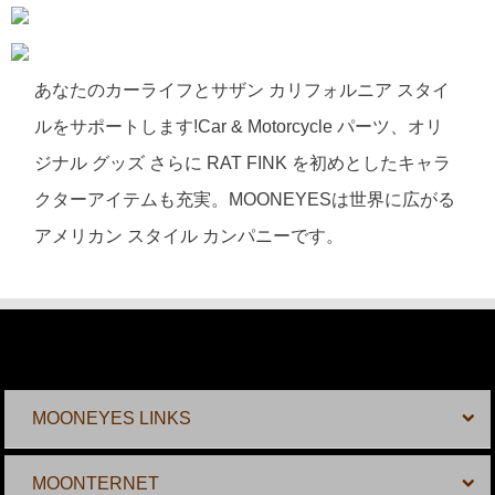
あなたのカーライフとサザン カリフォルニア スタイ
ルをサポートします!Car & Motorcycle パーツ、オリ
ジナル グッズ さらに RAT FINK を初めとしたキャラ
クターアイテムも充実。MOONEYESは世界に広がる
アメリカン スタイル カンパニーです。
MOONEYES LINKS
MOONTERNET