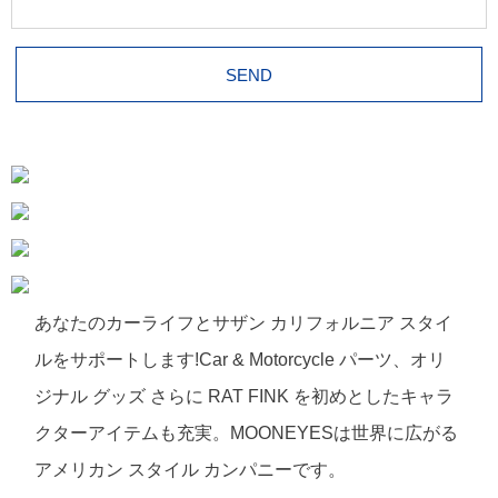
あなたのカーライフとサザン カリフォルニア スタイ
ルをサポートします!Car & Motorcycle パーツ、オリ
ジナル グッズ さらに RAT FINK を初めとしたキャラ
クターアイテムも充実。MOONEYESは世界に広がる
アメリカン スタイル カンパニーです。