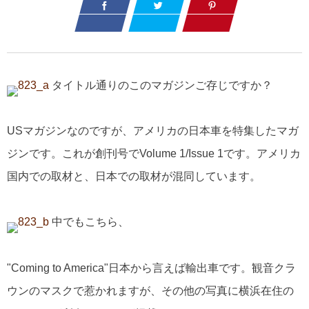
タイトル通りのこのマガジンご存じですか？
USマガジンなのですが、アメリカの日本車を特集したマガ
ジンです。これが創刊号でVolume 1/Issue 1です。アメリカ
国内での取材と、日本での取材が混同しています。
中でもこちら、
"Coming to America"日本から言えば輸出車です。観音クラ
ウンのマスクで惹かれますが、その他の写真に横浜在住の