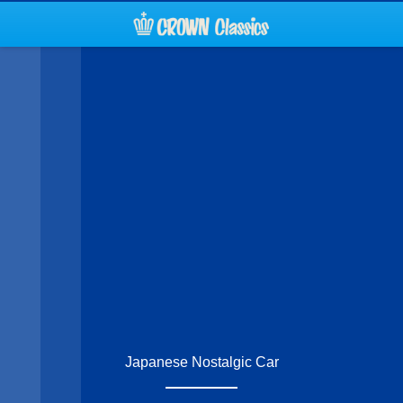
Japanese Nostalgic Car