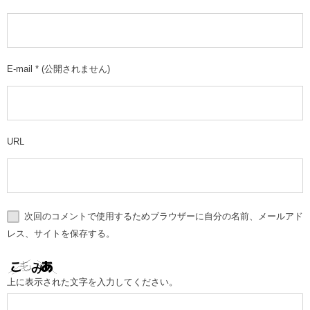
E-mail
*
(公開されません)
URL
次回のコメントで使用するためブラウザーに自分の名前、メールアド
レス、サイトを保存する。
上に表示された文字を入力してください。