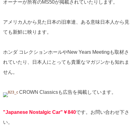
オーナーが所有のMS50が掲載されていたりします。
アメリカ人から見た日本の旧車達、ある意味日本人から見
ても新鮮に映ります。
ホンダ コレクションホールやNew Years Meetingも取材さ
れていたり、日本人にとっても貴重なマガジンかも知れま
せん。
CROWN Classicsも広告を掲載しています。
"Japanese Nostalgic Car"￥840
です。お問い合わせ下さ
い。