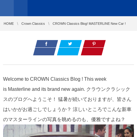
HOME
Crown Classics
CROWN Classics Blog! MASTERLINE New Car !
Welcome to CROWN Classics Blog ! This week
is Masterline and its brand new again. クラウンクラシック
スのブログへようこそ！ 猛暑が続いておりますが、皆さん
はいかがお過ごしでしょうか？ 涼しいところでこんな新車
のマスターラインの写真を眺めるのも、優雅ですよね？