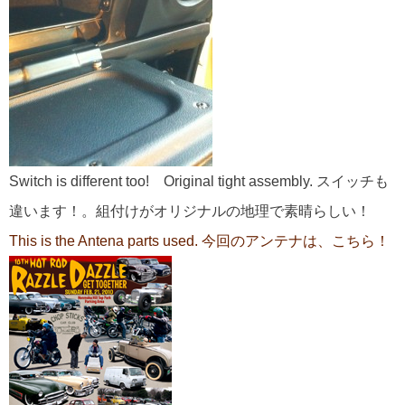
Switch is different too! Original tight assembly. スイッチも
違います！。組付けがオリジナルの地理で素晴らしい！
This is the Antena parts used.
今回のアンテナは、こちら！