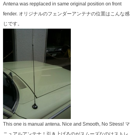
Antena was repplaced in same original position on front
fender. オリジナルのフェンダーアンテナの位置はこんな感
じです。
This one is manual antena. Nice and Smooth, No Stress! マ
ニュアルアンテナ！引き上げるのがスムーズなのはストレ