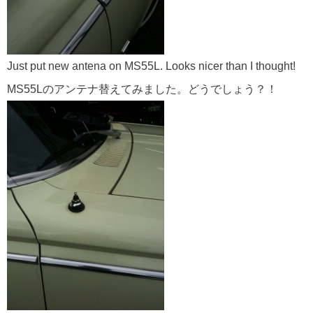
Just put new antena on MS55L. Looks nicer than I thought!
MS55Lのアンテナ替えてみました。どうでしょう？！