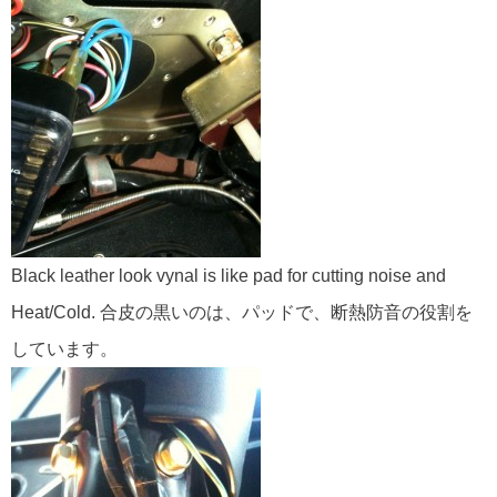
Black leather look vynal is like pad for cutting noise and
Heat/Cold. 合皮の黒いのは、パッドで、断熱防音の役割を
しています。