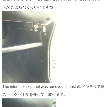
スが たまらなくていいですね！
The interior kick panel was removed for install. インテリア側
のキックパネルを外して、取付ます。