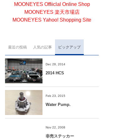
MOONEYES Offiiclal Online Shop
MOONEYES 楽天市場店
MOONEYES Yahoo! Shopping Site
最近の投稿
人気の記事
ピックアップ
Dec 28, 2014
2014 HCS
Feb 23, 2015
Water Pump.
Nov 22, 2008
非売ステッカー